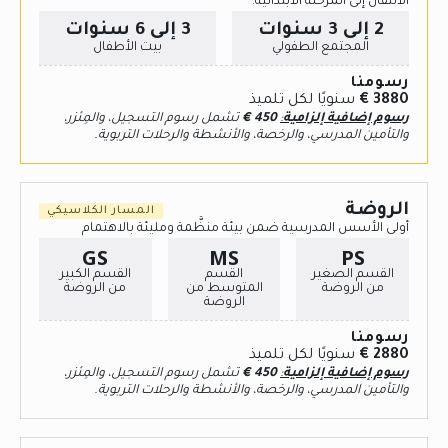
الانتقال إلى المرحلة الابتدائية.
2 إلى 3 سنوات
3 إلى 6 سنوات
المجتمع الطفولي
بيت الأطفال
رسومنا
3880 €
سنويًا لكل تلميذ
رسوم إضافية إلزامية
:
450
€
تشمل رسوم التسجيل، والمِئزر،
والتأمين المدرسي، والرخصة، والأنشطة والرحلات التربوية.
الروضة
المسار الكلاسيكي
أولى الأسس المدرسية ضمن بيئة منظَّمة ومليئة بالاهتمام
GS
MS
PS
القسم الصغير
القسم
القسم الكبير
من الروضة
المتوسط من
من الروضة
الروضة
رسومنا
2880 €
سنويًا لكل تلميذ
رسوم إضافية إلزامية
:
450
€
تشمل رسوم التسجيل، والمِئزر،
والتأمين المدرسي، والرخصة، والأنشطة والرحلات التربوية.