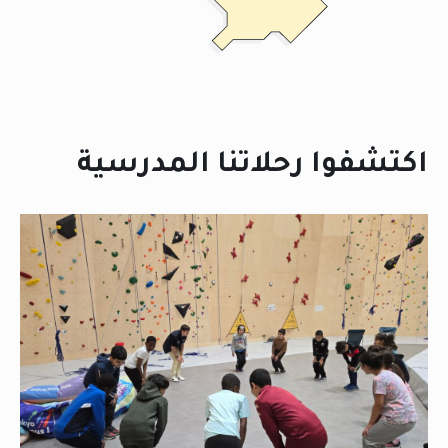
اكتشفوا رحلاتنا المدرسية