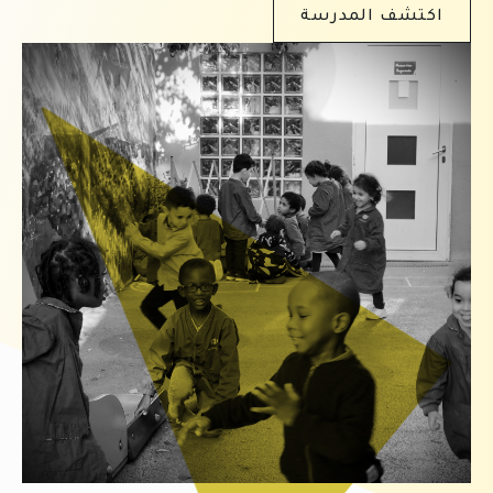
اكتشف المدرسة