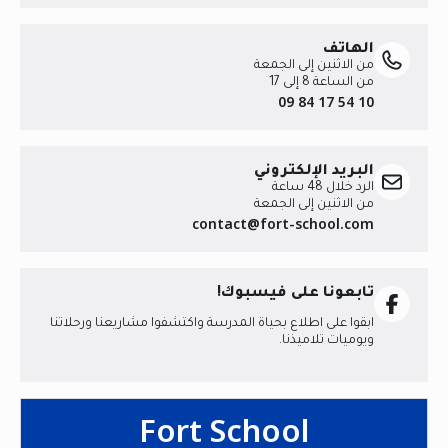
الهاتف
من الاثنين إلى الجمعة
من الساعة 8 إلى 17
09 84 17 54 10
البريد الإلكتروني
الرد خلال 48 ساعة
من الاثنين إلى الجمعة
contact@fort-school.com
تابعونا على فيسبوك!
ابقوا على اطلاع بحياة المدرسة واكتشفوا مشاريعنا ورحلاتنا
ويوميات تلاميذنا.
Fort School