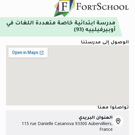
مدرسة ابتدائية خاصة متعددة اللغات في
أوبيرفيلييه (93)
الوصول إلى مدرستنا
تواصلوا معنا
العنوان البريدي
115 rue Danielle Casanova 93300 Aubervilliers,
France