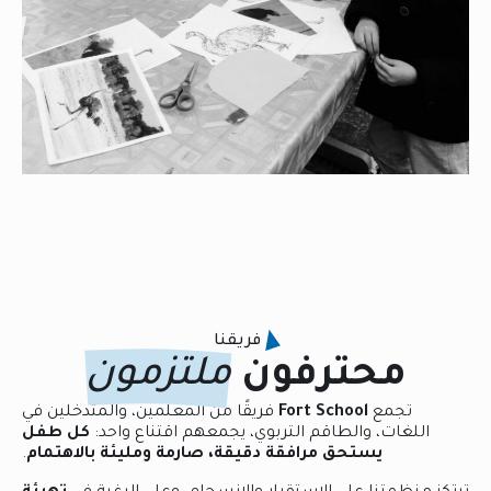
فريقنا
محترفون
ملتزمون
تجمع
Fort School
فريقًا من المعلمين، والمتدخلين في
اللغات، والطاقم التربوي، يجمعهم اقتناع واحد:
كل طفل
يستحق مرافقة دقيقة، صارمة ومليئة بالاهتمام
.