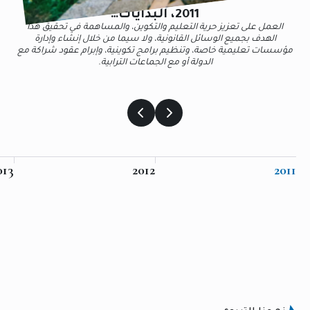
2011، البدايات…
العمل على تعزيز حرية التعليم والتكوين، والمساهمة في تحقيق هذا
الهدف بجميع الوسائل القانونية، ولا سيما من خلال إنشاء وإدارة
مؤسسات تعليمية خاصة، وتنظيم برامج تكوينية، وإبرام عقود شراكة مع
الدولة أو مع الجماعات الترابية.
013
2012
2011