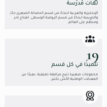
لغات مُدرَّسة
الإنجليزية والعربية ابتداءً من قسم الحضانة الصغرى جدًا،
والصينية ابتداءً من قسم الروضة الوسطى. انفتاح نادر
ومنظِّم على العالم.
19
تلميذًا في كل قسم
مجموعات صغيرة تتيح مرافقة حقيقية، بعيدًا عن
المعدلات الوطنية الأعلى بكثير.