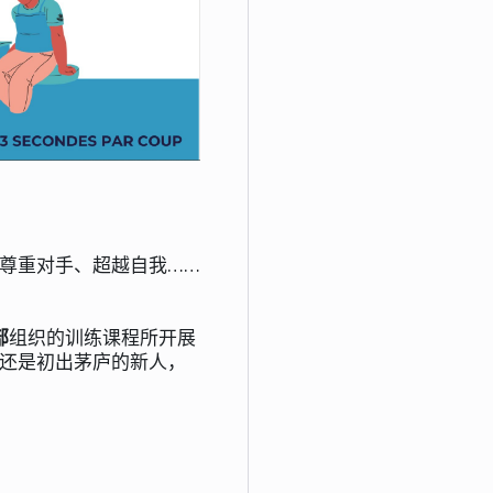
尊重对手、超越自我……
部
组织的训练课程所开展
还是初出茅庐的新人，