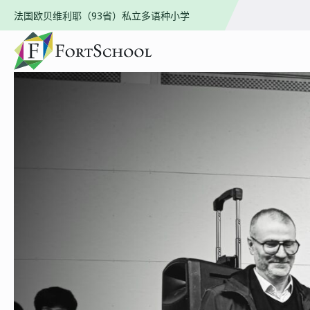
法国欧贝维利耶（93省）私立多语种小学