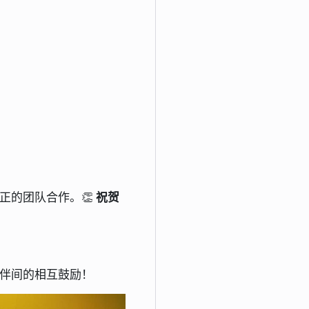
正的团队合作。👏
祝贺
伴间的相互鼓励！