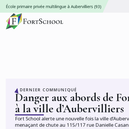
École primaire privée multilingue à Aubervilliers (93)
DERNIER COMMUNIQUÉ
Danger aux abords de Fo
à la ville d’Aubervilliers
Fort School alerte une nouvelle fois la ville d’Auber
menaçant de chute au 115/117 rue Danielle Casanov