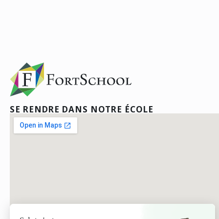
SE RENDRE DANS NOTRE ÉCOLE