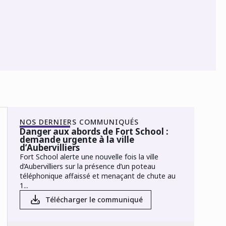
NOS DERNIERS COMMUNIQUÉS
Danger aux abords de Fort School :
demande urgente à la ville
d’Aubervilliers
Fort School alerte une nouvelle fois la ville
d’Aubervilliers sur la présence d’un poteau
téléphonique affaissé et menaçant de chute au
1...
Télécharger le communiqué