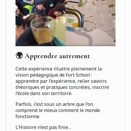
🌍 Apprendre autrement
Cette expérience illustre pleinement la
vision pédagogique de Fort School :
apprendre par l’expérience, relier savoirs
théoriques et pratiques concrètes, inscrire
l’école dans son territoire.
Parfois, c’est sous un arbre que l’on
comprend le mieux comment le monde
fonctionne.
L’Histoire n’est pas finie…