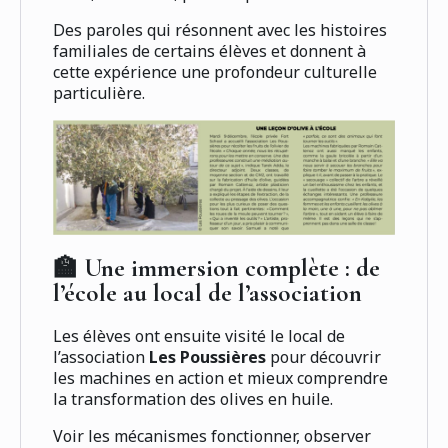
Des paroles qui résonnent avec les histoires
familiales de certains élèves et donnent à
cette expérience une profondeur culturelle
particulière.
🏫 Une immersion complète : de
l’école au local de l’association
Les élèves ont ensuite visité le local de
l’association
Les Poussières
pour découvrir
les machines en action et mieux comprendre
la transformation des olives en huile.
Voir les mécanismes fonctionner, observer