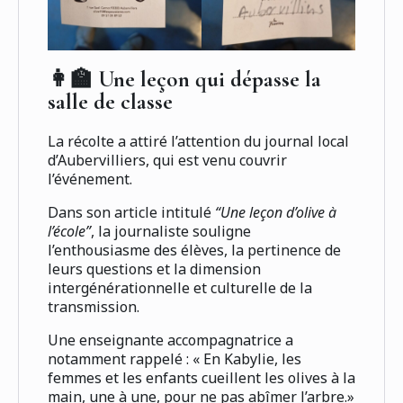
👩‍🏫 Une leçon qui dépasse la
salle de classe
La récolte a attiré l’attention du journal local
d’Aubervilliers, qui est venu couvrir
l’événement.
Dans son article intitulé
“Une leçon d’olive à
l’école”
, la journaliste souligne
l’enthousiasme des élèves, la pertinence de
leurs questions et la dimension
intergénérationnelle et culturelle de la
transmission.
Une enseignante accompagnatrice a
notamment rappelé : « En Kabylie, les
femmes et les enfants cueillent les olives à la
main, une à une, pour ne pas abîmer l’arbre.»