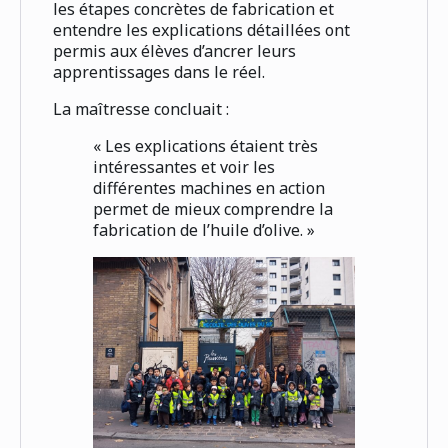
les étapes concrètes de fabrication et
entendre les explications détaillées ont
permis aux élèves d’ancrer leurs
apprentissages dans le réel.
La maîtresse concluait :
« Les explications étaient très
intéressantes et voir les
différentes machines en action
permet de mieux comprendre la
fabrication de l’huile d’olive. »