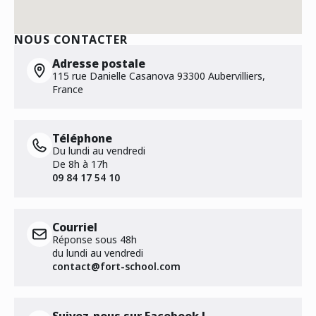
NOUS CONTACTER
Adresse postale
115 rue Danielle Casanova 93300 Aubervilliers,
France
Téléphone
Du lundi au vendredi
De 8h à 17h
09 84 17 54 10
Courriel
Réponse sous 48h
du lundi au vendredi
contact@fort-school.com