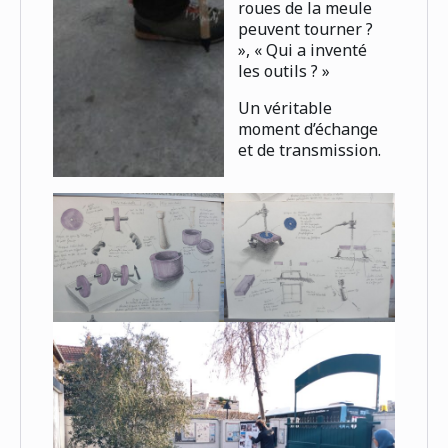
roues de la meule
peuvent tourner ?
», « Qui a inventé
les outils ? »
Un véritable
moment d’échange
et de transmission.