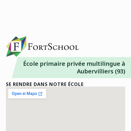
École primaire privée multilingue à
Aubervilliers (93)
SE RENDRE DANS NOTRE ÉCOLE