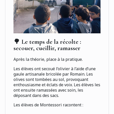
🌳 Le temps de la récolte :
secouer, cueillir, ramasser
Après la théorie, place à la pratique.
Les élèves ont secoué l’olivier à l’aide d’une
gaule artisanale bricolée par Romain. Les
olives sont tombées au sol, provoquant
enthousiasme et éclats de voix. Les élèves les
ont ensuite ramassées avec soin, les
déposant dans des sacs.
Les élèves de Montessori racontent :