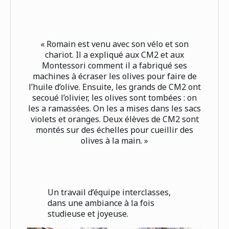
« Romain est venu avec son vélo et son
chariot. Il a expliqué aux CM2 et aux
Montessori comment il a fabriqué ses
machines à écraser les olives pour faire de
l’huile d’olive. Ensuite, les grands de CM2 ont
secoué l’olivier, les olives sont tombées : on
les a ramassées. On les a mises dans les sacs
violets et oranges. Deux élèves de CM2 sont
montés sur des échelles pour cueillir des
olives à la main. »
Un travail d’équipe interclasses,
dans une ambiance à la fois
studieuse et joyeuse.